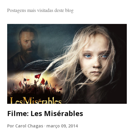
Postagens mais visitadas deste blog
Filme: Les Misérables
Por
Carol Chagas
março 09, 2014