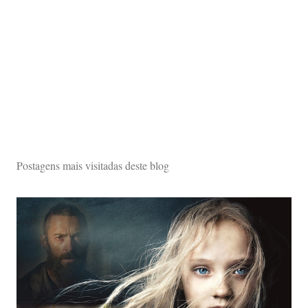
Postagens mais visitadas deste blog