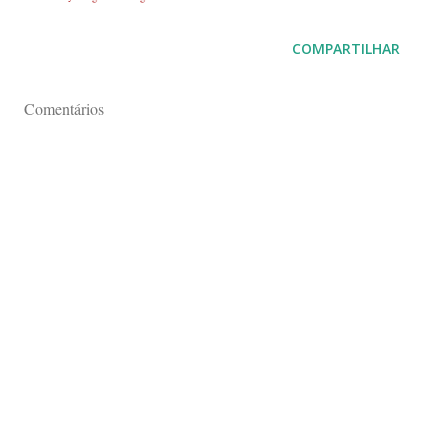
COMPARTILHAR
Comentários