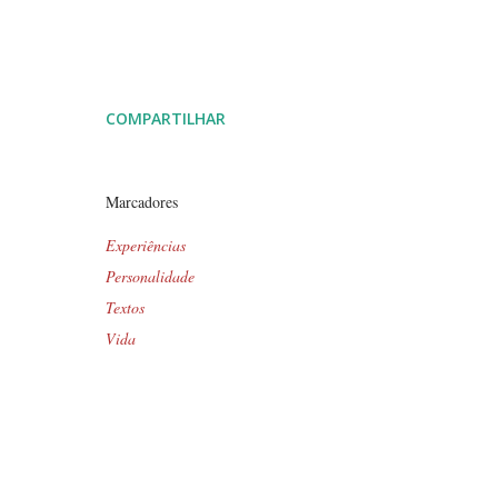
COMPARTILHAR
Marcadores
Experiências
Personalidade
Textos
Vida