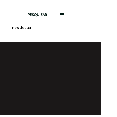
PESQUISAR
newsletter