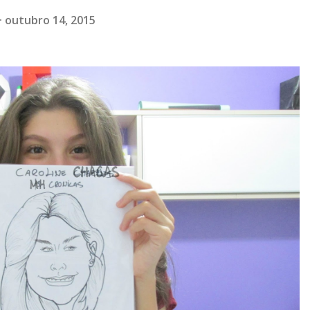
outubro 14, 2015