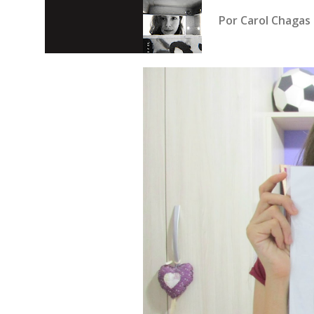
Por
Carol Chagas