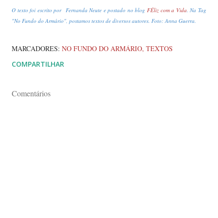
O texto foi escrito por Fernanda Neute e postado no blog
FÊliz com a Vida
. Na Tag
"No Fundo do Armário", postamos textos de diversos autores. Foto: Anna Guerra.
MARCADORES:
NO FUNDO DO ARMÁRIO
TEXTOS
COMPARTILHAR
Comentários