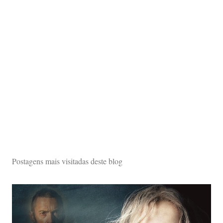
Postagens mais visitadas deste blog