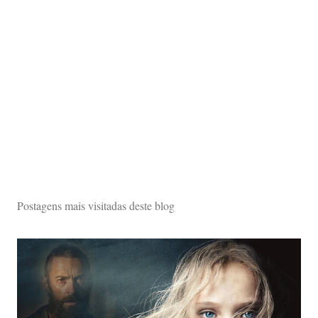
Postagens mais visitadas deste blog