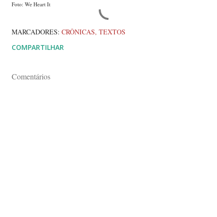
Foto: We Heart It
MARCADORES:
CRÔNICAS
TEXTOS
COMPARTILHAR
Comentários