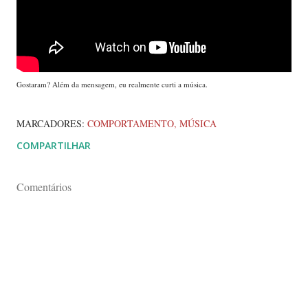
Gostaram? Além da mensagem, eu realmente curti a música.
MARCADORES:
COMPORTAMENTO
MÚSICA
COMPARTILHAR
Comentários