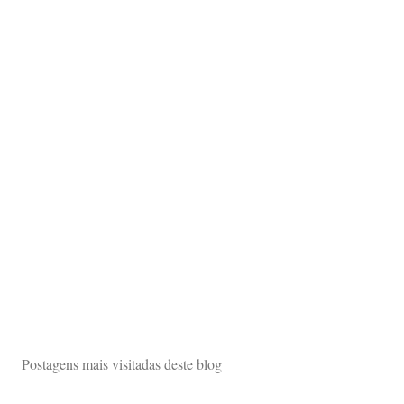
Postagens mais visitadas deste blog