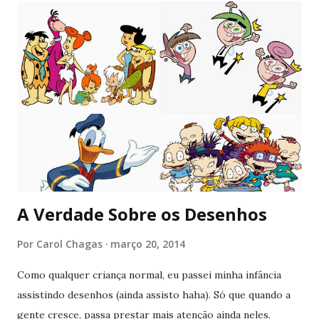
A Verdade Sobre os Desenhos
Por
Carol Chagas
março 20, 2014
Como qualquer criança normal, eu passei minha infância
assistindo desenhos (ainda assisto haha). Só que quando a
gente cresce, passa prestar mais atenção ainda neles.