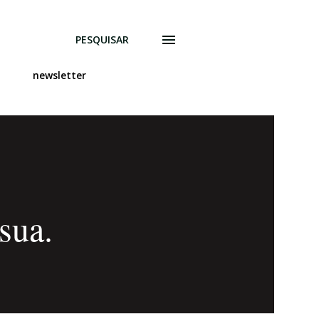
PESQUISAR
newsletter
sua.