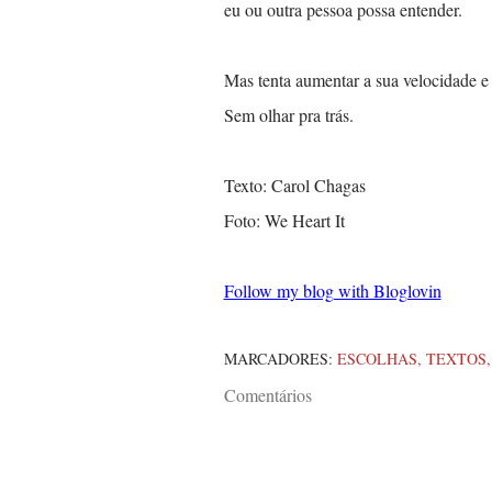
eu ou outra pessoa possa entender.
Mas tenta aumentar a sua velocidade e
Sem olhar pra trás.
Texto: Carol Chagas
Foto: We Heart It
Follow my blog with Bloglovin
MARCADORES:
ESCOLHAS
TEXTOS
Comentários