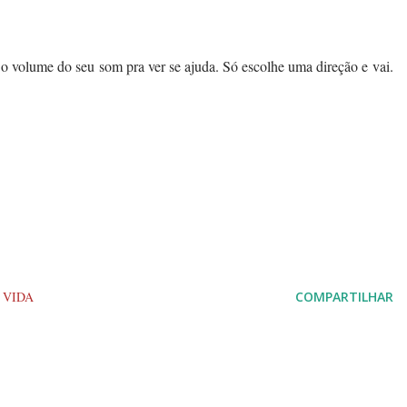
 o volume do seu som pra ver se ajuda. Só escolhe uma direção e vai.
VIDA
COMPARTILHAR