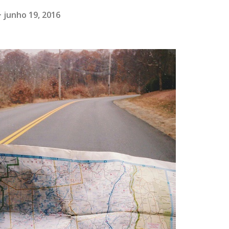
junho 19, 2016