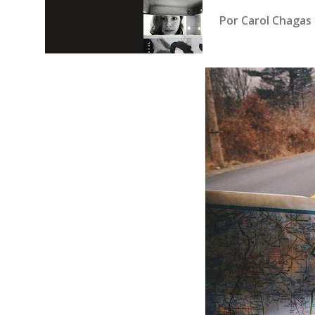
Por
Carol Chagas