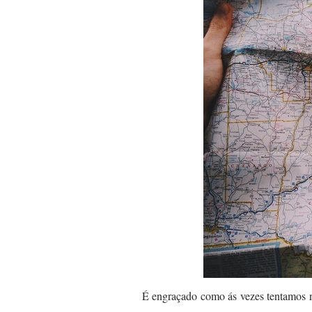
É engraçado como ás vezes tentamos 