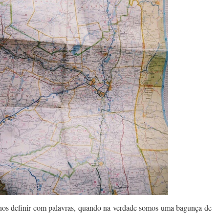
nos definir com palavras, quando na verdade somos uma bagunça de