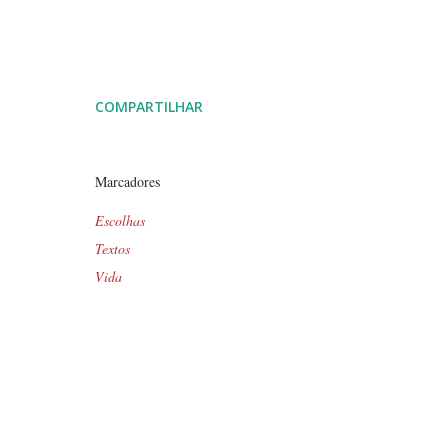
COMPARTILHAR
Marcadores
Escolhas
Textos
Vida