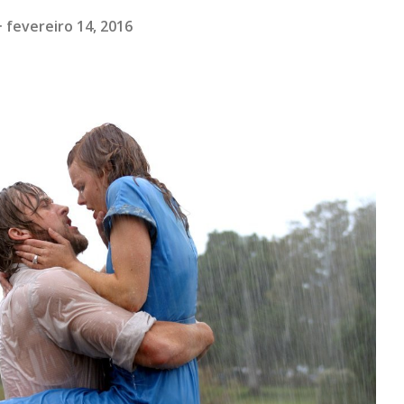
fevereiro 14, 2016