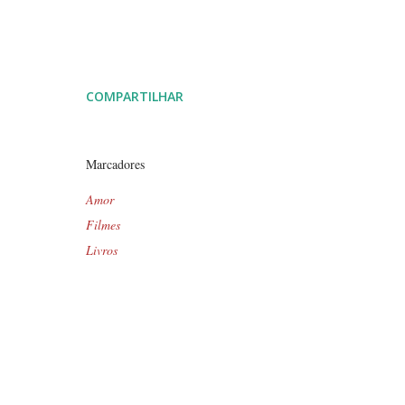
COMPARTILHAR
Marcadores
Amor
Filmes
Livros