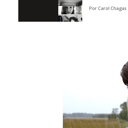
Por
Carol Chagas