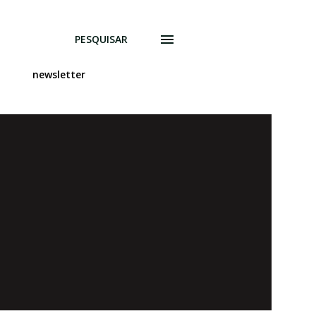
PESQUISAR
newsletter