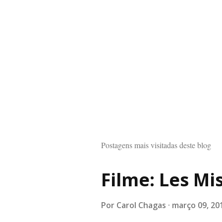
Postagens mais visitadas deste blog
Filme: Les Mi
Por
Carol Chagas
março 09, 20