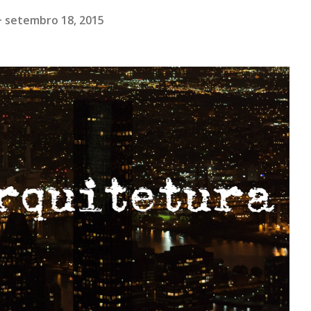
setembro 18, 2015