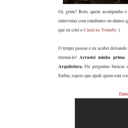
Oi, gente! Bom, quem acompanha o 
entrevistas com estudantes ou alunos 
que eu criei o
Canal no Youtube
:)
O tempo passou e eu acabei deixando 
Arrastei minha prima 
retomá-lo!
Arquitetura.
Fiz perguntas básicas s
Enfim, espero que ajude quem está co
Ent