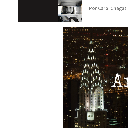
Por
Carol Chagas