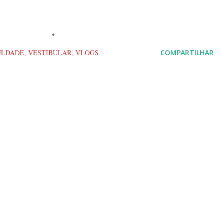
ULDADE
VESTIBULAR
VLOGS
COMPARTILHAR