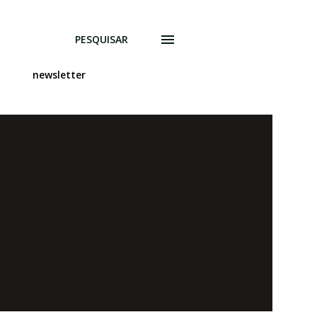
PESQUISAR
newsletter