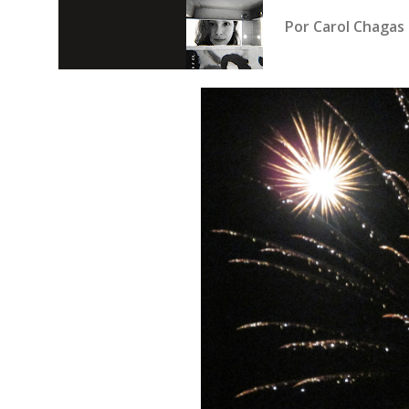
Por
Carol Chagas