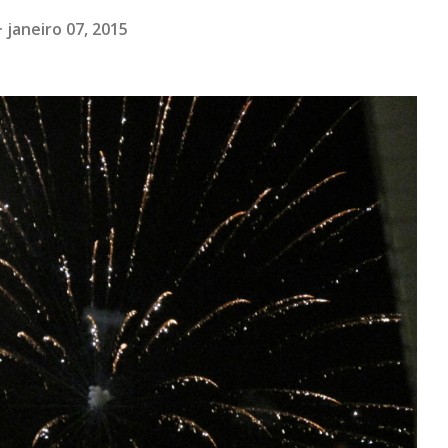
janeiro 07, 2015