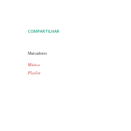
COMPARTILHAR
Marcadores
Música
Playlist