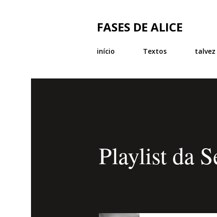
FASES DE ALICE
início
Textos
talvez
Playlist da