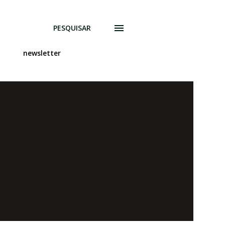
PESQUISAR
newsletter