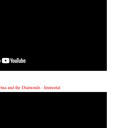
ina and the Diamonds - Immortal