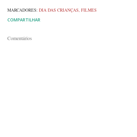
MARCADORES:
DIA DAS CRIANÇAS
FILMES
COMPARTILHAR
Comentários