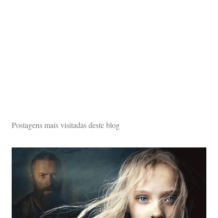
Postagens mais visitadas deste blog