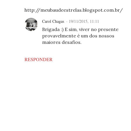
http://meubaudeestrelas.blogspot.com.br/
Carol Chagas
19/11/2015, 11:11
Brigada :) E sim, viver no presente
provavelmente é um dos nossos
maiores desafios.
RESPONDER